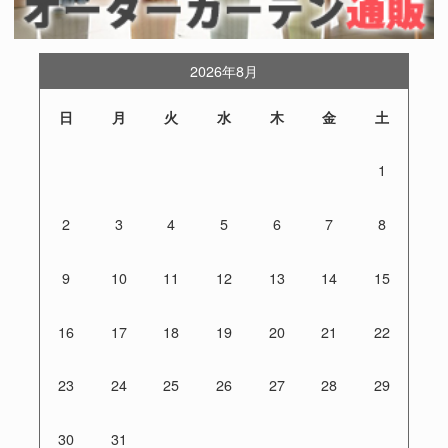
2026年8月
日
月
火
水
木
金
土
1
2
3
4
5
6
7
8
9
10
11
12
13
14
15
16
17
18
19
20
21
22
23
24
25
26
27
28
29
30
31