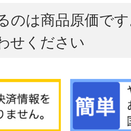
るのは商品原価です
わせください