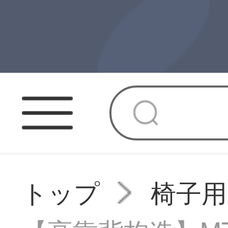
トップ
椅子