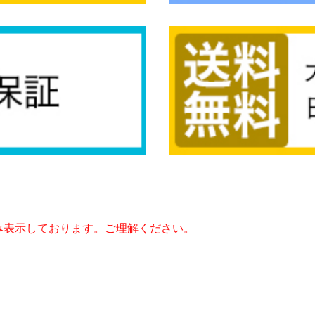
み表示しております。ご理解ください。