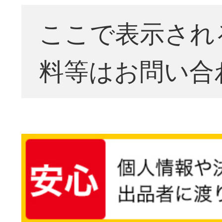
ここで表示され
料等はお問い合