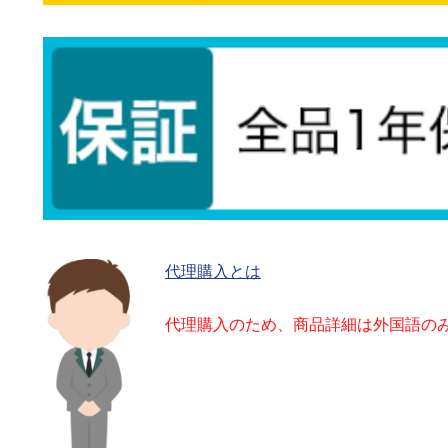
代理購入とは
代理購入のため、商品詳細は外国語の