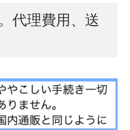
。代理費用、送