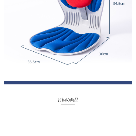
お勧め商品