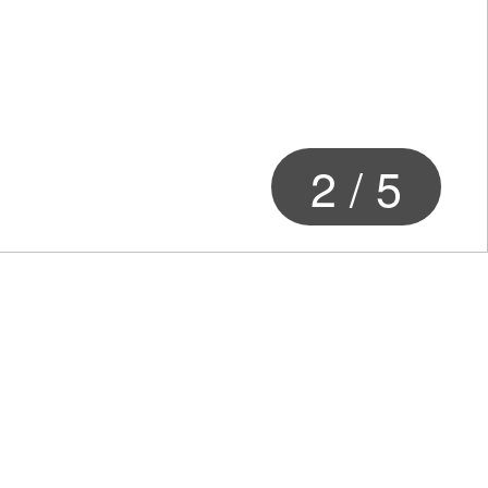
2
/
5