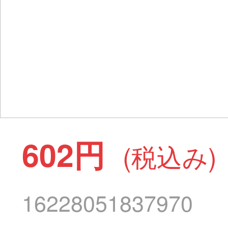
602円
(税込み)
16228051837970