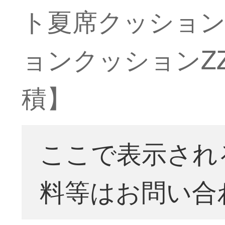
ト夏席クッション
ョンクッションZZ
積】
ここで表示され
料等はお問い合