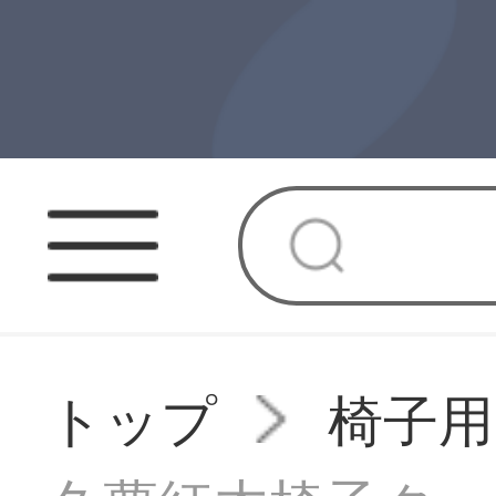
トップ
椅子