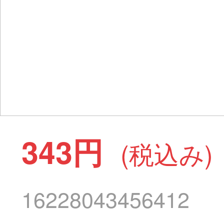
343円
(税込み)
16228043456412