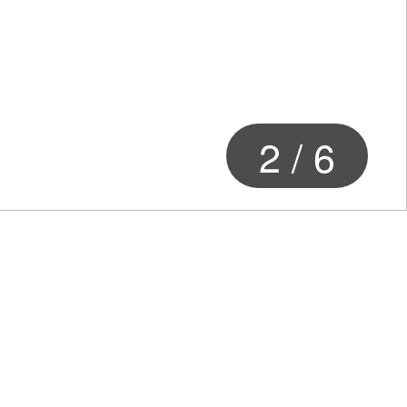
2
/
6