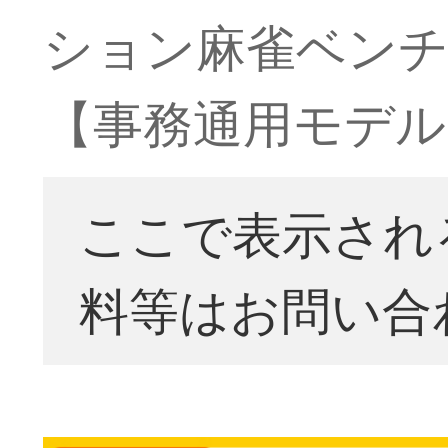
ション麻雀ベンチオ
【事務通用モデル
ここで表示され
料等はお問い合