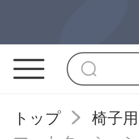
トップ
椅子