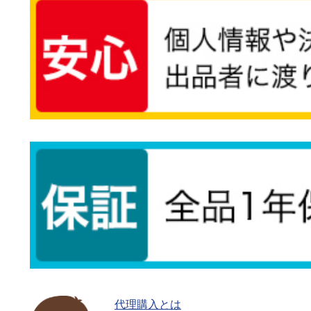
代理購入とは